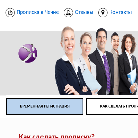
Прописка в Чечне
Отзывы
Контакты
ВРЕМЕННАЯ РЕГИСТРАЦИЯ
КАК СДЕЛАТЬ ПРОП
Как сделать прописку?